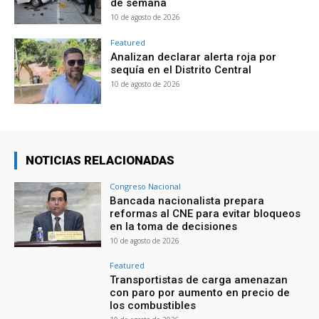
de semana
10 de agosto de 2026
Featured
Analizan declarar alerta roja por
sequía en el Distrito Central
10 de agosto de 2026
NOTICIAS RELACIONADAS
Congreso Nacional
Bancada nacionalista prepara
reformas al CNE para evitar bloqueos
en la toma de decisiones
10 de agosto de 2026
Featured
Transportistas de carga amenazan
con paro por aumento en precio de
los combustibles