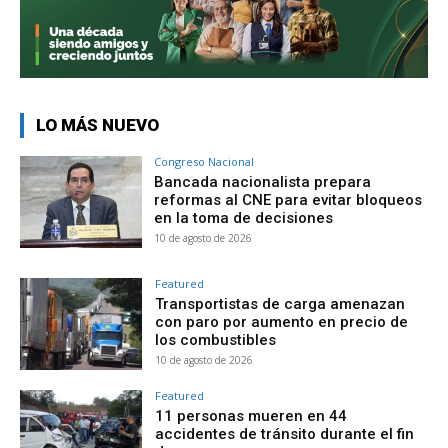
LO MÁS NUEVO
Congreso Nacional
Bancada nacionalista prepara
reformas al CNE para evitar bloqueos
en la toma de decisiones
10 de agosto de 2026
Featured
Transportistas de carga amenazan
con paro por aumento en precio de
los combustibles
10 de agosto de 2026
Featured
11 personas mueren en 44
accidentes de tránsito durante el fin