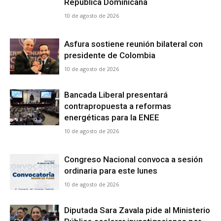
República Dominicana
10 de agosto de 2026
Asfura sostiene reunión bilateral con
presidente de Colombia
10 de agosto de 2026
Bancada Liberal presentará
contrapropuesta a reformas
energéticas para la ENEE
10 de agosto de 2026
Congreso Nacional convoca a sesión
ordinaria para este lunes
10 de agosto de 2026
Diputada Sara Zavala pide al Ministerio