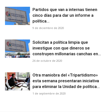
Partidos que van a internas tienen
cinco días para dar un informe a
política...
9 de diciembre de 2020
Solicitan a política limpia que
investigue con que dineros se
construyen millonarias canchas en...
26 de octubre de 2020
Otra maniobra del «Tripartidismo»
esta semana presentaran iniciativa
para eliminar la Unidad de política...
1 de septiembre de 2020