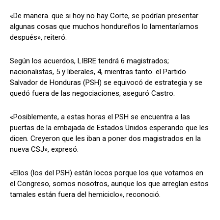
«De manera. que si hoy no hay Corte, se podrían presentar
algunas cosas que muchos hondureños lo lamentaríamos
después», reiteró.
Según los acuerdos, LIBRE tendrá 6 magistrados;
nacionalistas, 5 y liberales, 4, mientras tanto. el Partido
Salvador de Honduras (PSH) se equivocó de estrategia y se
quedó fuera de las negociaciones, aseguró Castro.
«Posiblemente, a estas horas el PSH se encuentra a las
puertas de la embajada de Estados Unidos esperando que les
dicen. Creyeron que les iban a poner dos magistrados en la
nueva CSJ», expresó.
«Ellos (los del PSH) están locos porque los que votamos en
el Congreso, somos nosotros, aunque los que arreglan estos
tamales están fuera del hemiciclo», reconoció.