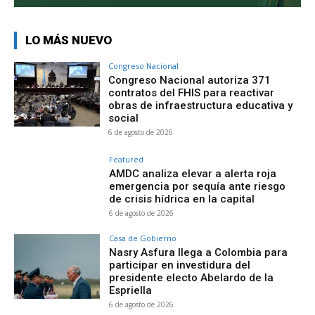
LO MÁS NUEVO
Congreso Nacional
Congreso Nacional autoriza 371
contratos del FHIS para reactivar
obras de infraestructura educativa y
social
6 de agosto de 2026
Featured
AMDC analiza elevar a alerta roja
emergencia por sequía ante riesgo
de crisis hídrica en la capital
6 de agosto de 2026
Casa de Gobierno
Nasry Asfura llega a Colombia para
participar en investidura del
presidente electo Abelardo de la
Espriella
6 de agosto de 2026