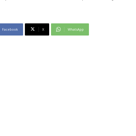
Facebook
X
WhatsApp