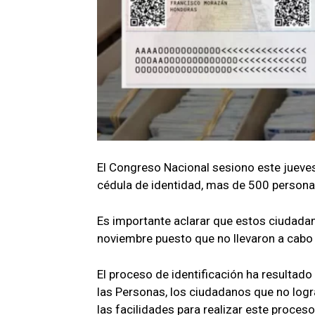
El Congreso Nacional sesiono este jueves 
cédula de identidad, mas de 500 personas
Es importante aclarar que estos ciudadan
noviembre puesto que no llevaron a cabo
El proceso de identificación ha resultado
las Personas, los ciudadanos que no logr
las facilidades para realizar este proces