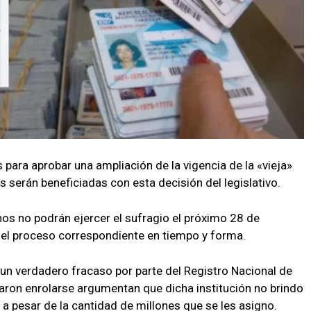
para aprobar una ampliación de la vigencia de la «vieja»
 serán beneficiadas con esta decisión del legislativo.
os no podrán ejercer el sufragio el próximo 28 de
 el proceso correspondiente en tiempo y forma.
 un verdadero fracaso por parte del Registro Nacional de
aron enrolarse argumentan que dicha institución no brindo
o a pesar de la cantidad de millones que se les asigno.