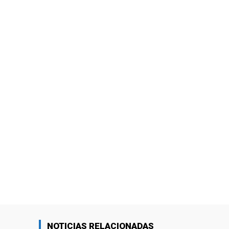
NOTICIAS RELACIONADAS