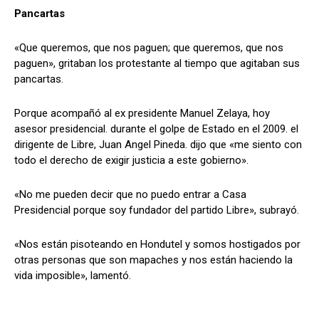
Pancartas
«Que queremos, que nos paguen; que queremos, que nos
paguen», gritaban los protestante al tiempo que agitaban sus
pancartas.
Porque acompañó al ex presidente Manuel Zelaya, hoy
asesor presidencial. durante el golpe de Estado en el 2009. el
dirigente de Libre, Juan Angel Pineda. dijo que «me siento con
todo el derecho de exigir justicia a este gobierno».
«No me pueden decir que no puedo entrar a Casa
Presidencial porque soy fundador del partido Libre», subrayó.
«Nos están pisoteando en Hondutel y somos hostigados por
otras personas que son mapaches y nos están haciendo la
vida imposible», lamentó.