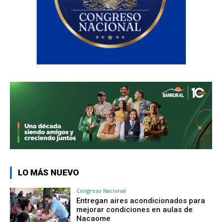
LO MÁS NUEVO
Congreso Nacional
Entregan aires acondicionados para
mejorar condiciones en aulas de
Nacaome