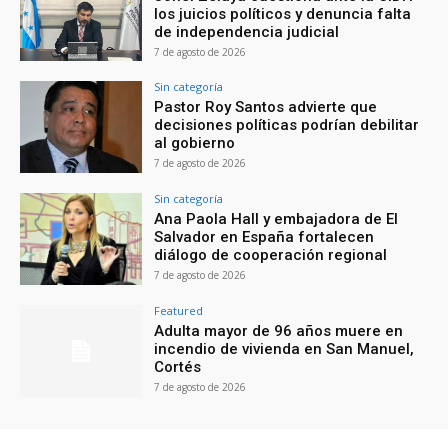
los juicios políticos y denuncia falta
de independencia judicial
7 de agosto de 2026
Sin categoría
Pastor Roy Santos advierte que
decisiones políticas podrían debilitar
al gobierno
7 de agosto de 2026
Sin categoría
Ana Paola Hall y embajadora de El
Salvador en España fortalecen
diálogo de cooperación regional
7 de agosto de 2026
Featured
Adulta mayor de 96 años muere en
incendio de vivienda en San Manuel,
Cortés
7 de agosto de 2026