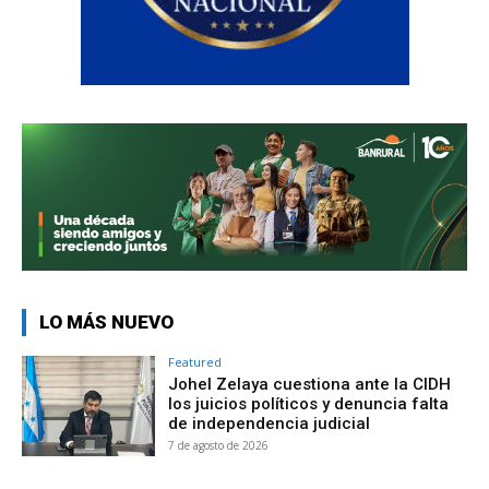
LO MÁS NUEVO
Featured
Johel Zelaya cuestiona ante la CIDH
los juicios políticos y denuncia falta
de independencia judicial
7 de agosto de 2026