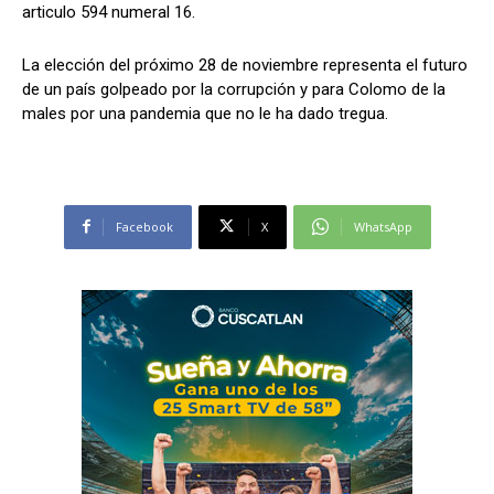
articulo 594 numeral 16.
La elección del próximo 28 de noviembre representa el futuro
de un país golpeado por la corrupción y para Colomo de la
males por una pandemia que no le ha dado tregua.
Facebook
X
WhatsApp