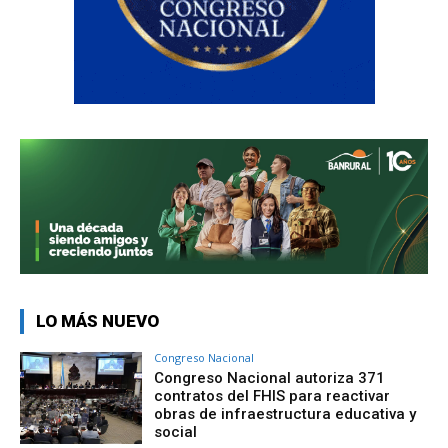
LO MÁS NUEVO
Congreso Nacional
Congreso Nacional autoriza 371
contratos del FHIS para reactivar
obras de infraestructura educativa y
social