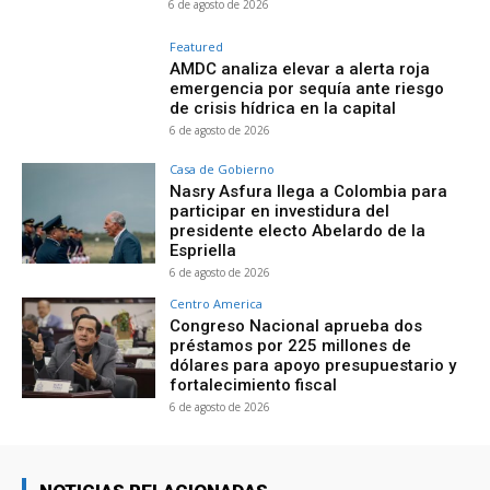
6 de agosto de 2026
Featured
AMDC analiza elevar a alerta roja
emergencia por sequía ante riesgo
de crisis hídrica en la capital
6 de agosto de 2026
Casa de Gobierno
Nasry Asfura llega a Colombia para
participar en investidura del
presidente electo Abelardo de la
Espriella
6 de agosto de 2026
Centro America
Congreso Nacional aprueba dos
préstamos por 225 millones de
dólares para apoyo presupuestario y
fortalecimiento fiscal
6 de agosto de 2026