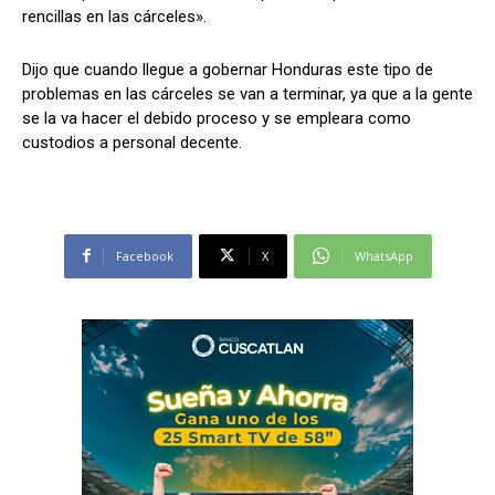
rencillas en las cárceles».
Dijo que cuando llegue a gobernar Honduras este tipo de
problemas en las cárceles se van a terminar, ya que a la gente
se la va hacer el debido proceso y se empleara como
custodios a personal decente.
Facebook
X
WhatsApp