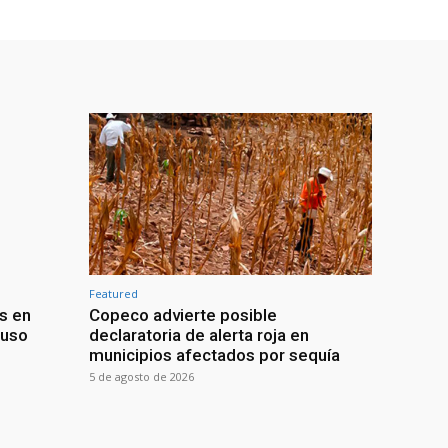
Featured
s en
Copeco advierte posible
buso
declaratoria de alerta roja en
municipios afectados por sequía
5 de agosto de 2026