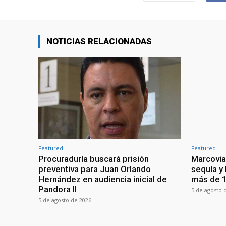
NOTICIAS RELACIONADAS
Featured
Featured
Procuraduría buscará prisión
Marcovia
preventiva para Juan Orlando
sequía y
Hernández en audiencia inicial de
más de 1
Pandora II
5 de agosto 
5 de agosto de 2026