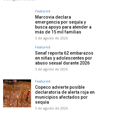
Featured
Marcovia declara
emergencia por sequía y
busca apoyo para atender a
más de 15 mil familias
5 de agosto de 2026
Featured
Senaf reporta 62 embarazos
en niñas y adolescentes por
abuso sexual durante 2026
5 de agosto de 2026
Featured
Copeco advierte posible
declaratoria de alerta roja en
municipios afectados por
sequía
5 de agosto de 2026