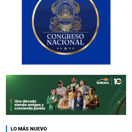
LO MÁS NUEVO