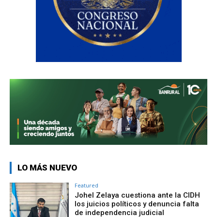
LO MÁS NUEVO
Featured
Johel Zelaya cuestiona ante la CIDH
los juicios políticos y denuncia falta
de independencia judicial