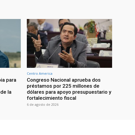
Centro America
ia para
Congreso Nacional aprueba dos
préstamos por 225 millones de
de la
dólares para apoyo presupuestario y
fortalecimiento fiscal
6 de agosto de 2026