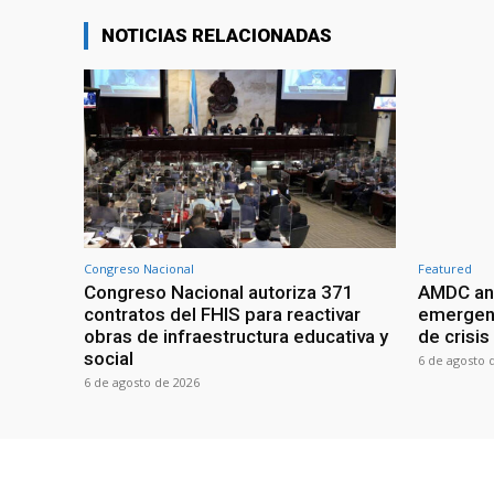
NOTICIAS RELACIONADAS
Congreso Nacional
Featured
Congreso Nacional autoriza 371
AMDC anal
contratos del FHIS para reactivar
emergenc
obras de infraestructura educativa y
de crisis
social
6 de agosto 
6 de agosto de 2026