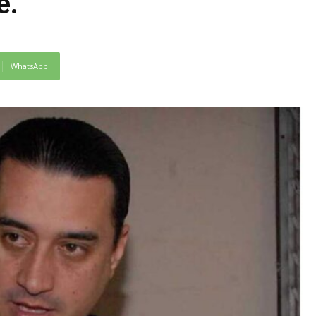
e.
WhatsApp