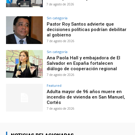
7 de agosto de 2026
Sin categoría
Pastor Roy Santos advierte que
decisiones políticas podrían debilitar
al gobierno
7 de agosto de 2026
Sin categoría
Ana Paola Hall y embajadora de El
Salvador en España fortalecen
diálogo de cooperación regional
7 de agosto de 2026
Featured
Adulta mayor de 96 años muere en
incendio de vivienda en San Manuel,
Cortés
7 de agosto de 2026