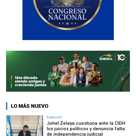
LO MÁS NUEVO
Featured
Johel Zelaya cuestiona ante la CIDH
los juicios políticos y denuncia falta
de independencia judicial