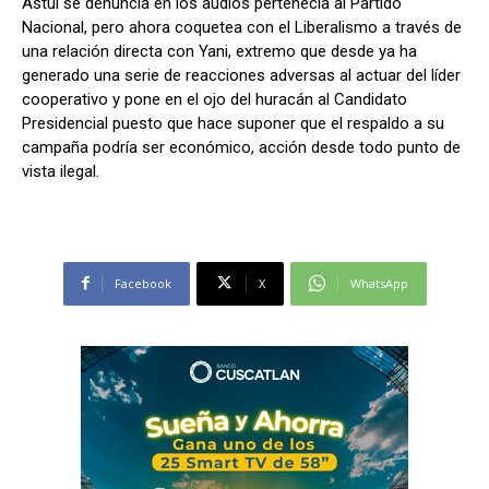
Astul se denuncia en los audios pertenecía al Partido
Nacional, pero ahora coquetea con el Liberalismo a través de
una relación directa con Yani, extremo que desde ya ha
generado una serie de reacciones adversas al actuar del líder
cooperativo y pone en el ojo del huracán al Candidato
Presidencial puesto que hace suponer que el respaldo a su
campaña podría ser económico, acción desde todo punto de
vista ilegal.
Facebook
X
WhatsApp