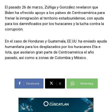
El pasado 26 de marzo, Zúñiga y González revelaron que
Biden ha ofrecido apoyo a los países de Centroamérica para
frenar la inmigración al territorio estadounidense, con ayuda
para los damnificados por los huracanes y la lucha contra la
corrupción.
En el caso de Honduras y Guatemala, EE.UU. ha enviado ayuda
humanitaria para los desplazados por los huracanes Eta e
Iota, que asolaron gran parte de Centroamérica el año
pasado, así como a zonas de Colombia y México.
Facebook
X
WhatsApp