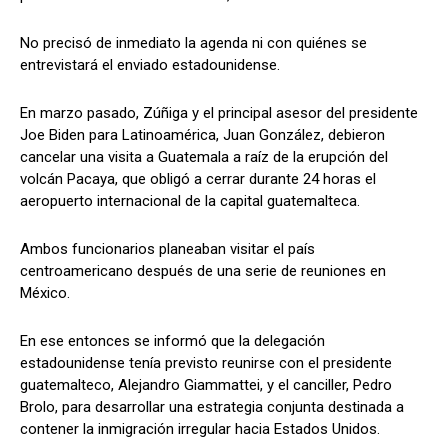
No precisó de inmediato la agenda ni con quiénes se
entrevistará el enviado estadounidense.
En marzo pasado, Zúñiga y el principal asesor del presidente
Joe Biden para Latinoamérica, Juan González, debieron
cancelar una visita a Guatemala a raíz de la erupción del
volcán Pacaya, que obligó a cerrar durante 24 horas el
aeropuerto internacional de la capital guatemalteca.
Ambos funcionarios planeaban visitar el país
centroamericano después de una serie de reuniones en
México.
En ese entonces se informó que la delegación
estadounidense tenía previsto reunirse con el presidente
guatemalteco, Alejandro Giammattei, y el canciller, Pedro
Brolo, para desarrollar una estrategia conjunta destinada a
contener la inmigración irregular hacia Estados Unidos.