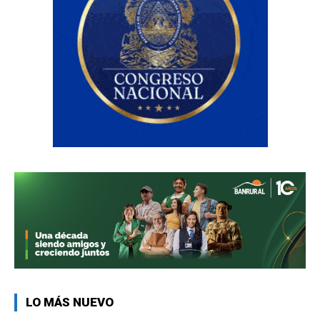
LO MÁS NUEVO