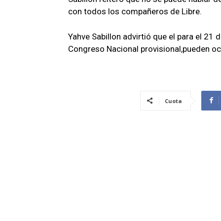
con todos los compañeros de Libre.
Yahve Sabillon advirtió que el para el 21 
Congreso Nacional provisional,pueden oc
Cuota