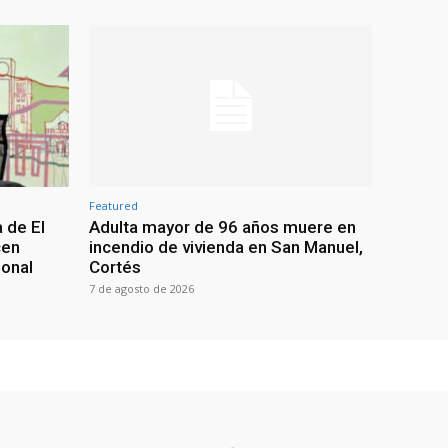
Featured
 de El
Adulta mayor de 96 años muere en
cen
incendio de vivienda en San Manuel,
ional
Cortés
7 de agosto de 2026