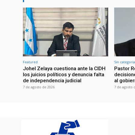
Featured
Sin categoría
Johel Zelaya cuestiona ante la CIDH
Pastor R
los juicios políticos y denuncia falta
decisione
de independencia judicial
al gobie
7 de agosto de 2026
7 de agosto 