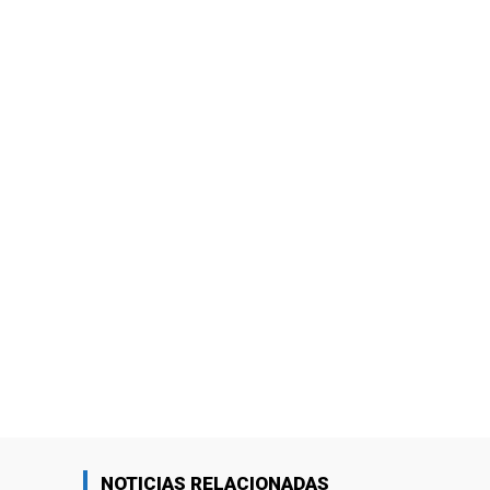
NOTICIAS RELACIONADAS