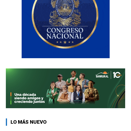
LO MÁS NUEVO