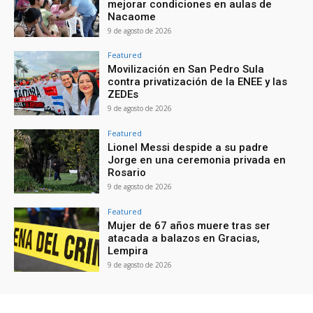
mejorar condiciones en aulas de
Nacaome
9 de agosto de 2026
Featured
Movilización en San Pedro Sula
contra privatización de la ENEE y las
ZEDEs
9 de agosto de 2026
Featured
Lionel Messi despide a su padre
Jorge en una ceremonia privada en
Rosario
9 de agosto de 2026
Featured
Mujer de 67 años muere tras ser
atacada a balazos en Gracias,
Lempira
9 de agosto de 2026