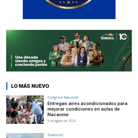
LO MÁS NUEVO
Congreso Nacional
Entregan aires acondicionados para
mejorar condiciones en aulas de
Nacaome
9 de agosto de 2026
Featured