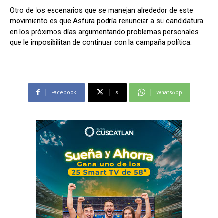
Otro de los escenarios que se manejan alrededor de este
movimiento es que Asfura podría renunciar a su candidatura
en los próximos días argumentando problemas personales
que le imposibilitan de continuar con la campaña política.
Facebook
X
WhatsApp