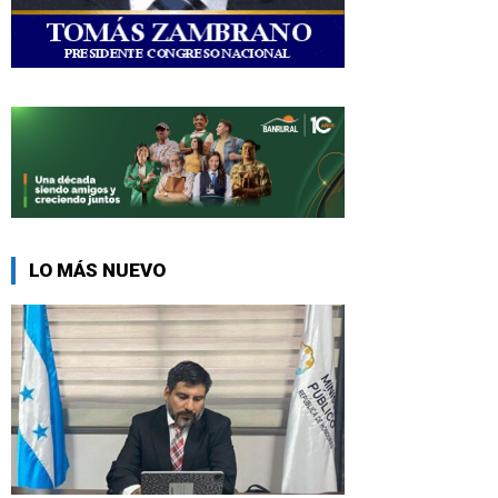
LO MÁS NUEVO