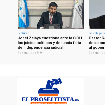
Featured
Sin categoría
Johel Zelaya cuestiona ante la CIDH
Pastor R
los juicios políticos y denuncia falta
decisione
de independencia judicial
al gobie
7 de agosto de 2026
7 de agosto 