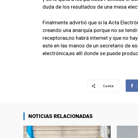
duda de los resultados de una mesa elect
Finalmente advirtió que si la Acta Electró
creando una anarquía porque no se tendr
receptoras,no habrá internet y que no ha
este en las manos de un secretario de es
electrónica,es allí donde se puede produc
Cuota
NOTICIAS RELACIONADAS