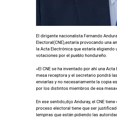
El dirigente nacionalista Fernando Andur
Electoral(CNE),estaría provocando una an
la Acta Electrónica que estaría eligiendo 
votaciones por el pueblo hondureño.
«El CNE se ha inventado por ahí una Acta 
mesa receptora y el secretario pondrá las 
enviarlas y no necesariamente la copia es
por los distintos miembros de esa mesa
En ese sentido,dijo Anduray, el CNE tiene 
proceso electoral tiene que ser justific
lempiras que están pidiendo las autorid