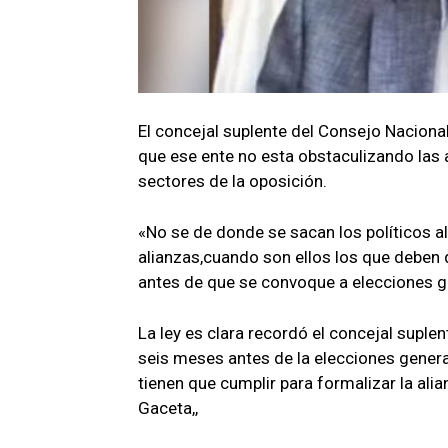
El concejal suplente del Consejo Naciona
que ese ente no esta obstaculizando las 
sectores de la oposición.
«No se de donde se sacan los políticos al
alianzas,cuando son ellos los que deben 
antes de que se convoque a elecciones g
La ley es clara recordó el concejal suplen
seis meses antes de la elecciones general
tienen que cumplir para formalizar la alia
Gaceta,,