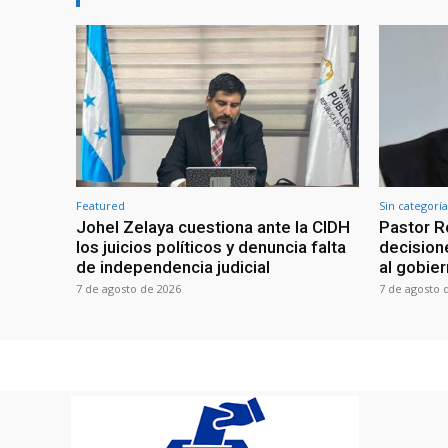
Featured
Sin categoría
Johel Zelaya cuestiona ante la CIDH
Pastor R
los juicios políticos y denuncia falta
decisione
de independencia judicial
al gobie
7 de agosto de 2026
7 de agosto 