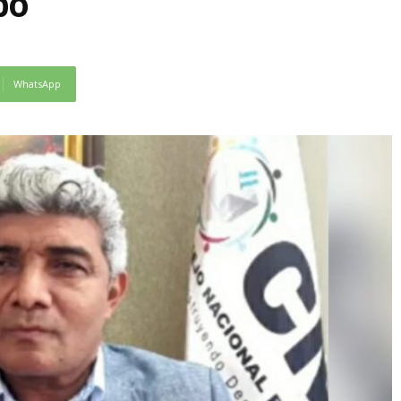
bo
WhatsApp