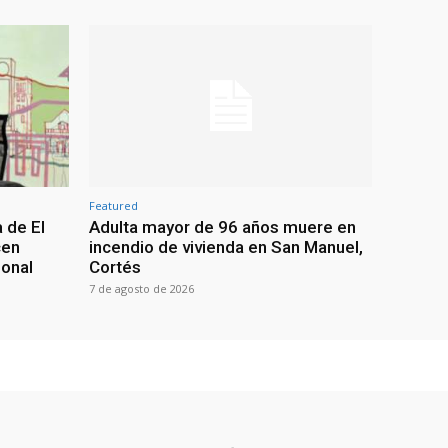
Featured
 de El
Adulta mayor de 96 años muere en
cen
incendio de vivienda en San Manuel,
ional
Cortés
7 de agosto de 2026