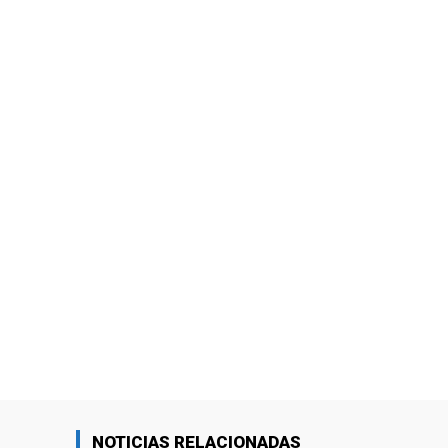
NOTICIAS RELACIONADAS