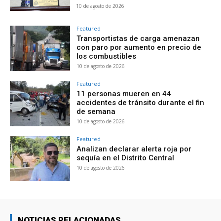
10 de agosto de 2026
Featured
Transportistas de carga amenazan
con paro por aumento en precio de
los combustibles
10 de agosto de 2026
Featured
11 personas mueren en 44
accidentes de tránsito durante el fin
de semana
10 de agosto de 2026
Featured
Analizan declarar alerta roja por
sequía en el Distrito Central
10 de agosto de 2026
NOTICIAS RELACIONADAS