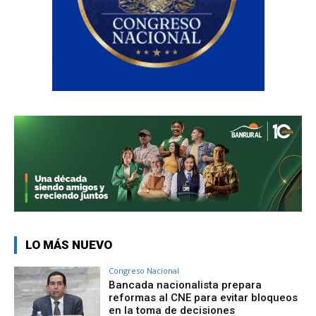
LO MÁS NUEVO
Congreso Nacional
Bancada nacionalista prepara
reformas al CNE para evitar bloqueos
en la toma de decisiones