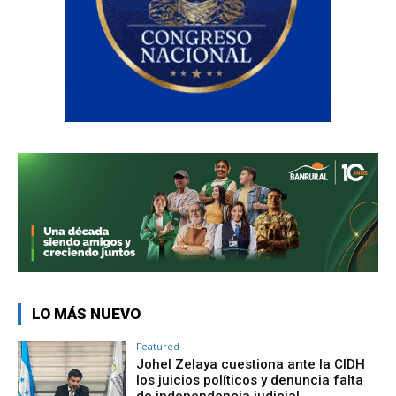
LO MÁS NUEVO
Featured
Johel Zelaya cuestiona ante la CIDH
los juicios políticos y denuncia falta