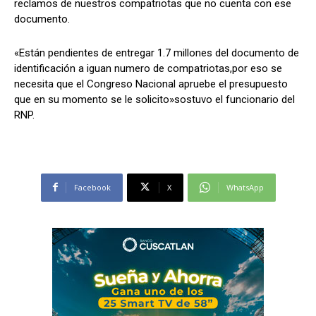
reclamos de nuestros compatriotas que no cuenta con ese
documento.
«Están pendientes de entregar 1.7 millones del documento de
identificación a iguan numero de compatriotas,por eso se
necesita que el Congreso Nacional apruebe el presupuesto
que en su momento se le solicito»sostuvo el funcionario del
RNP.
Facebook
X
WhatsApp