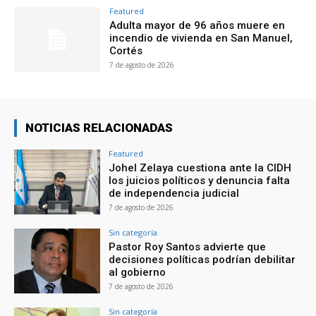
Featured
Adulta mayor de 96 años muere en
incendio de vivienda en San Manuel,
Cortés
7 de agosto de 2026
NOTICIAS RELACIONADAS
Featured
Johel Zelaya cuestiona ante la CIDH
los juicios políticos y denuncia falta
de independencia judicial
7 de agosto de 2026
Sin categoría
Pastor Roy Santos advierte que
decisiones políticas podrían debilitar
al gobierno
7 de agosto de 2026
Sin categoría