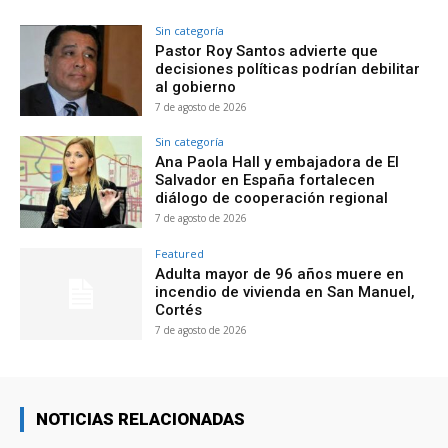
Sin categoría
Pastor Roy Santos advierte que
decisiones políticas podrían debilitar
al gobierno
7 de agosto de 2026
Sin categoría
Ana Paola Hall y embajadora de El
Salvador en España fortalecen
diálogo de cooperación regional
7 de agosto de 2026
Featured
Adulta mayor de 96 años muere en
incendio de vivienda en San Manuel,
Cortés
7 de agosto de 2026
NOTICIAS RELACIONADAS