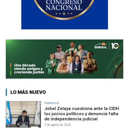
LO MÁS NUEVO
Featured
Johel Zelaya cuestiona ante la CIDH
los juicios políticos y denuncia falta
de independencia judicial
7 de agosto de 2026