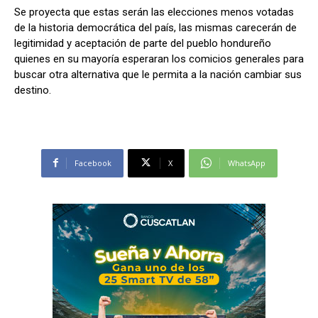
Se proyecta que estas serán las elecciones menos votadas
de la historia democrática del país, las mismas carecerán de
legitimidad y aceptación de parte del pueblo hondureño
quienes en su mayoría esperaran los comicios generales para
buscar otra alternativa que le permita a la nación cambiar sus
destino.
Facebook
X
WhatsApp