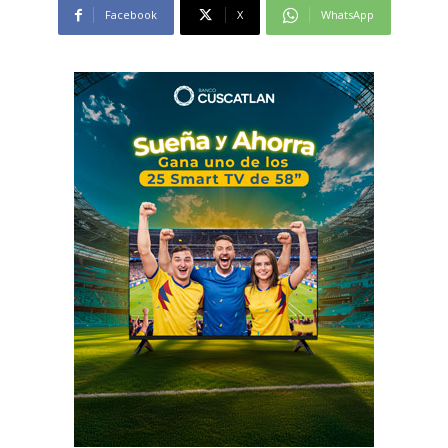
Facebook
X
WhatsApp