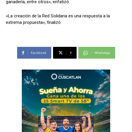
ganadería, entre otros», enfatizó.
«La creación de la Red Solidaria es una respuesta a la
extrema propuesta», finalizó.
Facebook
X
WhatsApp