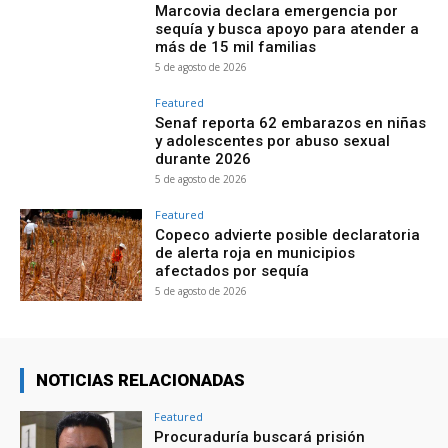
Marcovia declara emergencia por
sequía y busca apoyo para atender a
más de 15 mil familias
5 de agosto de 2026
Featured
Senaf reporta 62 embarazos en niñas
y adolescentes por abuso sexual
durante 2026
5 de agosto de 2026
Featured
Copeco advierte posible declaratoria
de alerta roja en municipios
afectados por sequía
5 de agosto de 2026
NOTICIAS RELACIONADAS
Featured
Procuraduría buscará prisión