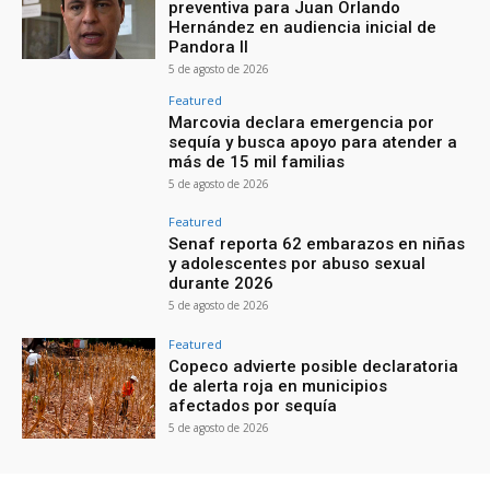
preventiva para Juan Orlando
Hernández en audiencia inicial de
Pandora II
5 de agosto de 2026
Featured
Marcovia declara emergencia por
sequía y busca apoyo para atender a
más de 15 mil familias
5 de agosto de 2026
Featured
Senaf reporta 62 embarazos en niñas
y adolescentes por abuso sexual
durante 2026
5 de agosto de 2026
Featured
Copeco advierte posible declaratoria
de alerta roja en municipios
afectados por sequía
5 de agosto de 2026