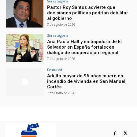
Sin categoría
Pastor Roy Santos advierte que
decisiones políticas podrían debilitar
al gobierno
7 de agosto de 2026
Sin categoría
Ana Paola Hall y embajadora de El
Salvador en España fortalecen
diálogo de cooperación regional
7 de agosto de 2026
Featured
Adulta mayor de 96 años muere en
incendio de vivienda en San Manuel,
Cortés
7 de agosto de 2026