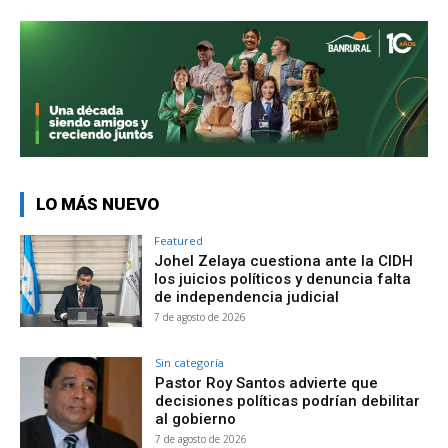
LO MÁS NUEVO
Featured
Johel Zelaya cuestiona ante la CIDH
los juicios políticos y denuncia falta
de independencia judicial
7 de agosto de 2026
Sin categoría
Pastor Roy Santos advierte que
decisiones políticas podrían debilitar
al gobierno
7 de agosto de 2026