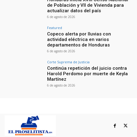
de Población y VII de Vivienda para
actualizar datos del país
6 de agosto de 2026
Featured
Copeco alerta por lluvias con
actividad eléctrica en varios
departamentos de Honduras
6 de agosto de 2026
Corte Suprema de Justicia
Continúa repetición del juicio contra
Harold Perdomo por muerte de Keyla
Martínez
6 de agosto de 2026