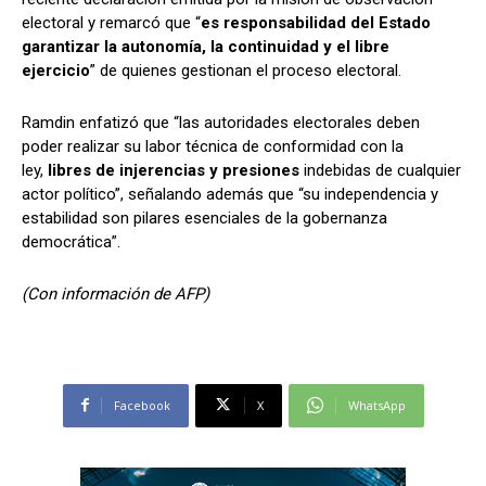
electoral y remarcó que “
es responsabilidad del Estado
garantizar la autonomía, la continuidad y el libre
ejercicio
” de quienes gestionan el proceso electoral.
Ramdin enfatizó que “las autoridades electorales deben
poder realizar su labor técnica de conformidad con la
ley,
libres de injerencias y presiones
indebidas de cualquier
actor político”, señalando además que “su independencia y
estabilidad son pilares esenciales de la gobernanza
democrática”.
(Con información de AFP)
Facebook
X
WhatsApp