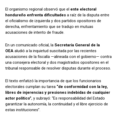
El organismo regional observó que el
ente electoral
hondureño enfrenta dificultades
a raíz de la disputa entre
el oficialismo de izquierda y dos partidos opositores de
derecha, enfrentamiento que se tradujo en mutuas
acusaciones de intento de fraude.
En un comunicado oficial, la
Secretaría General de la
OEA
aludió a la inquietud suscitada por las recientes
acusaciones de la fiscalía —alineada con el gobierno— contra
una consejera electoral y dos magistrados opositores en el
tribunal responsable de resolver disputas durante el proceso.
El texto enfatizó la importancia de que los funcionarios
electorales cumplan su tarea
“de conformidad con la ley,
libres de injerencias y presiones indebidas de cualquier
actor político”
, y subrayó: “Es responsabilidad del Estado
garantizar la autonomía, la continuidad y el libre ejercicio de
estas instituciones”.