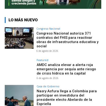
LO MÁS NUEVO
Congreso Nacional
Congreso Nacional autoriza 371
contratos del FHIS para reactivar
obras de infraestructura educativa y
social
6 de agosto de 2026
Featured
AMDC analiza elevar a alerta roja
emergencia por sequía ante riesgo
de crisis hídrica en la capital
6 de agosto de 2026
Casa de Gobierno
Nasry Asfura llega a Colombia para
participar en investidura del
presidente electo Abelardo de la
Espriella