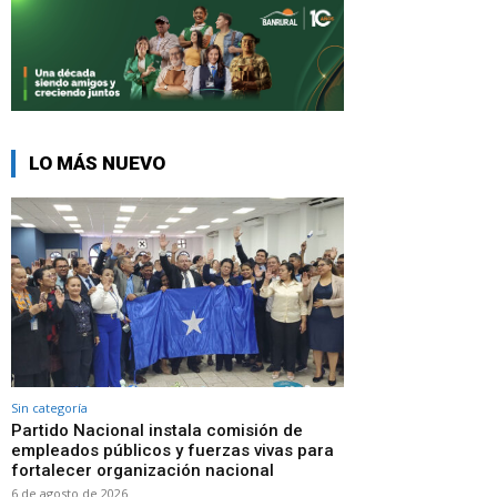
LO MÁS NUEVO
Sin categoría
Partido Nacional instala comisión de
empleados públicos y fuerzas vivas para
fortalecer organización nacional
6 de agosto de 2026