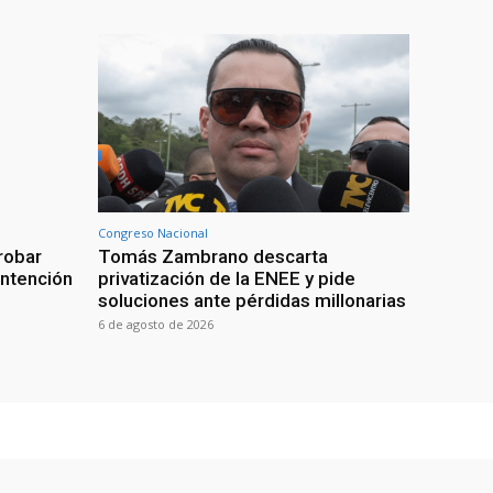
Congreso Nacional
robar
Tomás Zambrano descarta
intención
privatización de la ENEE y pide
soluciones ante pérdidas millonarias
6 de agosto de 2026