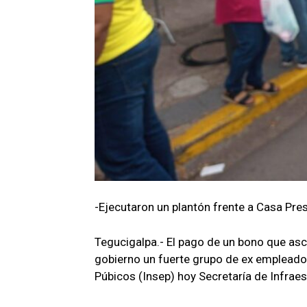
-Ejecutaron un plantón frente a Casa Pres
Tegucigalpa.- El pago de un bono que asc
gobierno un fuerte grupo de ex empleados 
Púbicos (Insep) hoy Secretaría de Infraes