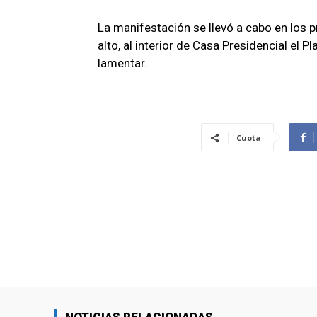
La manifestación se llevó a cabo en los p
alto, al interior de Casa Presidencial el 
lamentar.
Cuota