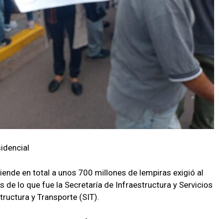
idencial
iende en total a unos 700 millones de lempiras exigió al
de lo que fue la Secretaría de Infraestructura y Servicios
tructura y Transporte (SIT).