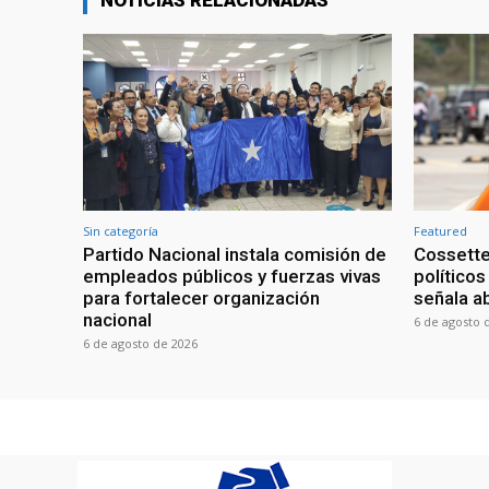
NOTICIAS RELACIONADAS
Sin categoría
Featured
Partido Nacional instala comisión de
Cossette
empleados públicos y fuerzas vivas
políticos
para fortalecer organización
señala a
nacional
6 de agosto 
6 de agosto de 2026