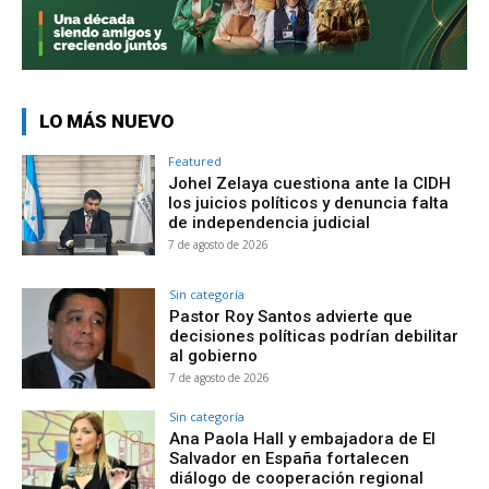
LO MÁS NUEVO
Featured
Johel Zelaya cuestiona ante la CIDH
los juicios políticos y denuncia falta
de independencia judicial
7 de agosto de 2026
Sin categoría
Pastor Roy Santos advierte que
decisiones políticas podrían debilitar
al gobierno
7 de agosto de 2026
Sin categoría
Ana Paola Hall y embajadora de El
Salvador en España fortalecen
diálogo de cooperación regional