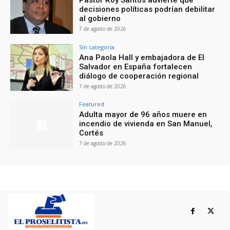
decisiones políticas podrían debilitar
al gobierno
7 de agosto de 2026
Sin categoría
Ana Paola Hall y embajadora de El
Salvador en España fortalecen
diálogo de cooperación regional
7 de agosto de 2026
Featured
Adulta mayor de 96 años muere en
incendio de vivienda en San Manuel,
Cortés
7 de agosto de 2026