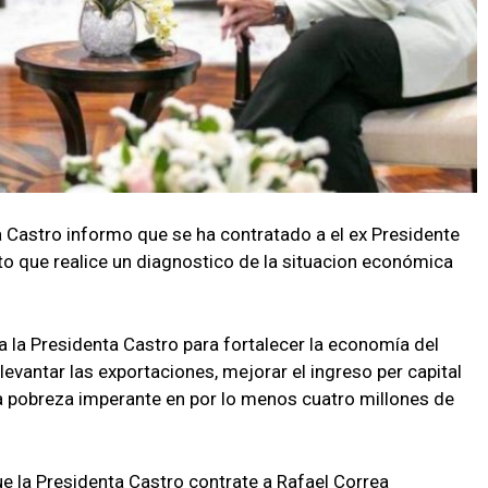
 Castro informo que se ha contratado a el ex Presidente
ito que realice un diagnostico de la situacion económica
a la Presidenta Castro para fortalecer la economía del
levantar las exportaciones, mejorar el ingreso per capital
a pobreza imperante en por lo menos cuatro millones de
 la Presidenta Castro contrate a Rafael Correa