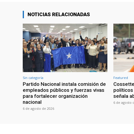
NOTICIAS RELACIONADAS
Sin categoría
Featured
Partido Nacional instala comisión de
Cossette
empleados públicos y fuerzas vivas
políticos
para fortalecer organización
señala a
nacional
6 de agosto 
6 de agosto de 2026