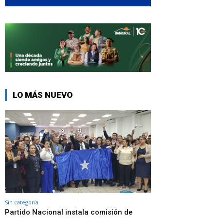
LO MÁS NUEVO
Sin categoría
Partido Nacional instala comisión de