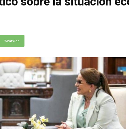
ico sobre la situación e
WhatsApp