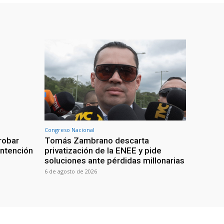
Congreso Nacional
robar
Tomás Zambrano descarta
intención
privatización de la ENEE y pide
soluciones ante pérdidas millonarias
6 de agosto de 2026