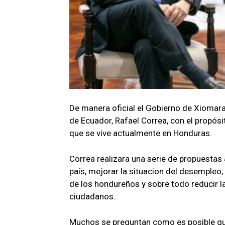
De manera oficial el Gobierno de Xiomara
de Ecuador, Rafael Correa, con el propós
que se vive actualmente en Honduras.
Correa realizara una serie de propuestas 
país, mejorar la situacion del desempleo, 
de los hondureños y sobre todo reducir l
ciudadanos.
Muchos se preguntan como es posible que