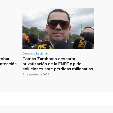
Congreso Nacional
robar
Tomás Zambrano descarta
intención
privatización de la ENEE y pide
soluciones ante pérdidas millonarias
6 de agosto de 2026