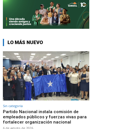
LO MÁS NUEVO
Sin categoría
Partido Nacional instala comisión de
empleados públicos y fuerzas vivas para
fortalecer organización nacional
6 de agosto de 2026