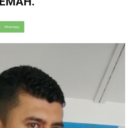
PREMAH.
WhatsApp