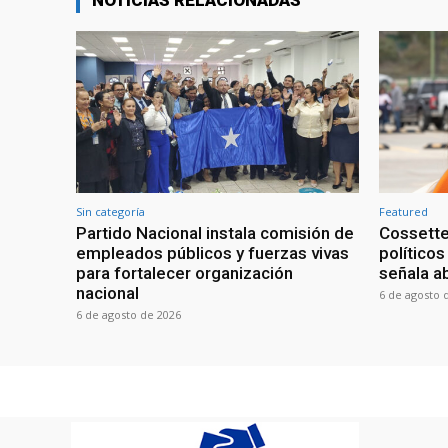
NOTICIAS RELACIONADAS
Sin categoría
Featured
Partido Nacional instala comisión de
Cossette
empleados públicos y fuerzas vivas
políticos
para fortalecer organización
señala a
nacional
6 de agosto 
6 de agosto de 2026