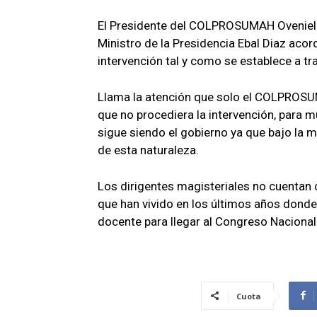
El Presidente del COLPROSUMAH Oveniel F
Ministro de la Presidencia Ebal Diaz acor
intervención tal y como se establece a t
Llama la atención que solo el COLPROSUM
que no procediera la intervención, para
sigue siendo el gobierno ya que bajo la 
de esta naturaleza.
Los dirigentes magisteriales no cuentan 
que han vivido en los últimos años donde
docente para llegar al Congreso Nacional
Cuota