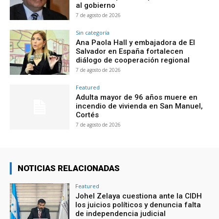
al gobierno
7 de agosto de 2026
Sin categoría
Ana Paola Hall y embajadora de El
Salvador en España fortalecen
diálogo de cooperación regional
7 de agosto de 2026
Featured
Adulta mayor de 96 años muere en
incendio de vivienda en San Manuel,
Cortés
7 de agosto de 2026
NOTICIAS RELACIONADAS
Featured
Johel Zelaya cuestiona ante la CIDH
los juicios políticos y denuncia falta
de independencia judicial