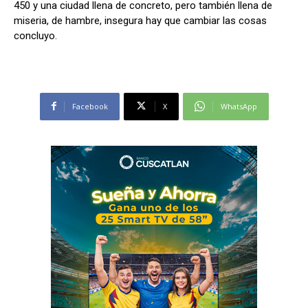
450 y una ciudad llena de concreto, pero también llena de
miseria, de hambre, insegura hay que cambiar las cosas
concluyo.
Facebook
X
WhatsApp