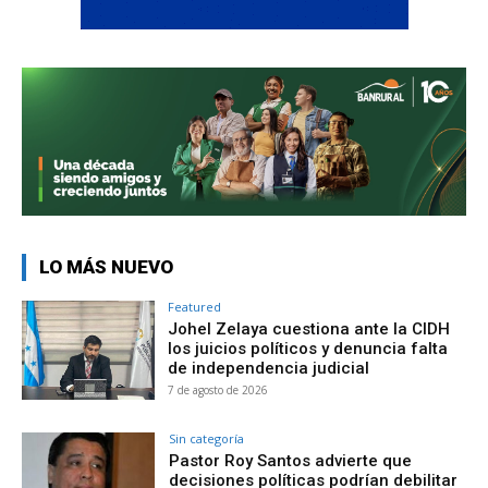
LO MÁS NUEVO
Featured
Johel Zelaya cuestiona ante la CIDH
los juicios políticos y denuncia falta
de independencia judicial
7 de agosto de 2026
Sin categoría
Pastor Roy Santos advierte que
decisiones políticas podrían debilitar