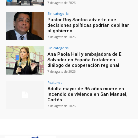
7 de agosto de 2026
Sin categoría
Pastor Roy Santos advierte que
decisiones políticas podrían debilitar
al gobierno
7 de agosto de 2026
Sin categoría
Ana Paola Hall y embajadora de El
Salvador en España fortalecen
diálogo de cooperación regional
7 de agosto de 2026
Featured
Adulta mayor de 96 años muere en
incendio de vivienda en San Manuel,
Cortés
7 de agosto de 2026