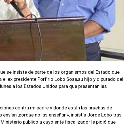
ue se insiste de parte de los organismos del Estado que
 el ex presidente Porfirio Lobo Sosa,su hijo y diputado del
lunes a los Estados Unidos para que presenten las
iones contra mi padre y donde están las pruebas de
s envían ,porque no las enseñan», insistía Jorge Lobo tras
inisterio publico a cuyo ente fiscalizador le pidió que