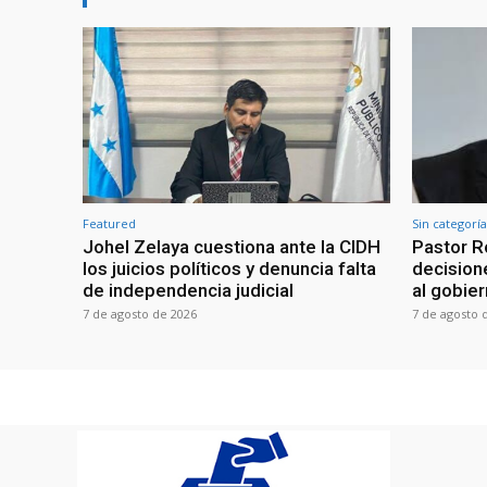
Featured
Sin categoría
Johel Zelaya cuestiona ante la CIDH
Pastor R
los juicios políticos y denuncia falta
decisione
de independencia judicial
al gobie
7 de agosto de 2026
7 de agosto 