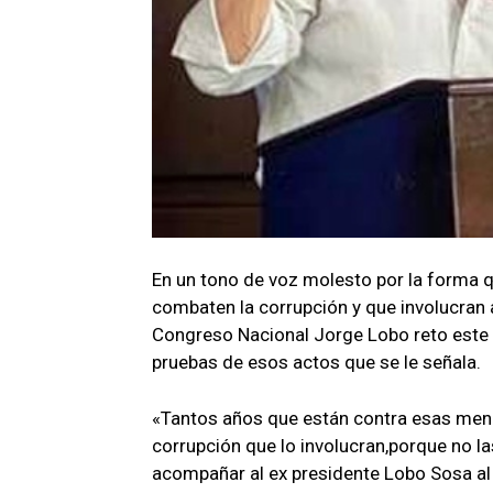
En un tono de voz molesto por la forma q
combaten la corrupción y que involucran a
Congreso Nacional Jorge Lobo reto este 
pruebas de esos actos que se le señala.
«Tantos años que están contra esas menc
corrupción que lo involucran,porque no la
acompañar al ex presidente Lobo Sosa al M