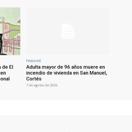
Featured
 de El
Adulta mayor de 96 años muere en
cen
incendio de vivienda en San Manuel,
ional
Cortés
7 de agosto de 2026