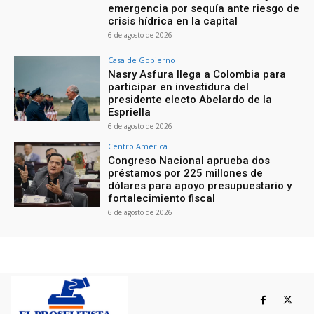
emergencia por sequía ante riesgo de
crisis hídrica en la capital
6 de agosto de 2026
Casa de Gobierno
Nasry Asfura llega a Colombia para
participar en investidura del
presidente electo Abelardo de la
Espriella
6 de agosto de 2026
Centro America
Congreso Nacional aprueba dos
préstamos por 225 millones de
dólares para apoyo presupuestario y
fortalecimiento fiscal
6 de agosto de 2026