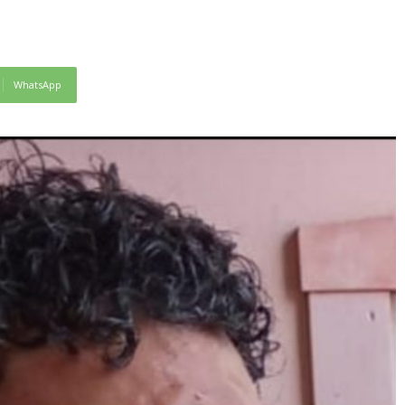
WhatsApp