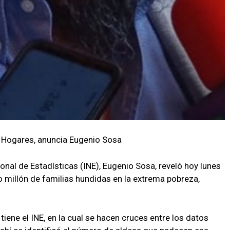
e Hogares, anuncia Eugenio Sosa
ional de Estadísticas (INE), Eugenio Sosa, reveló hoy lunes
o millón de familias hundidas en la extrema pobreza,
tiene el INE, en la cual se hacen cruces entre los datos