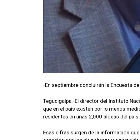
-En septiembre concluirán la Encuesta d
Tegucigalpa.-El director del Instituto Nac
que en el país existen por lo menos medi
residentes en unas 2,000 aldeas del país.
Esas cifras surgen de la información que 