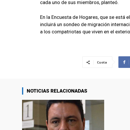
cada uno de sus miembros, planteó.
En la Encuesta de Hogares, que se está e
incluirá un sondeo de migración internaci
a los compatriotas que viven en el exteri
Cuota
NOTICIAS RELACIONADAS