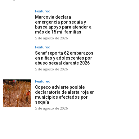
Featured
Marcovia declara
emergencia por sequía y
busca apoyo para atender a
más de 15 mil familias
5 de agosto de 2026
Featured
Senaf reporta 62 embarazos
en niñas y adolescentes por
abuso sexual durante 2026
5 de agosto de 2026
Featured
Copeco advierte posible
declaratoria de alerta roja en
municipios afectados por
sequía
5 de agosto de 2026