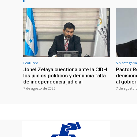
Featured
Sin categoría
Johel Zelaya cuestiona ante la CIDH
Pastor R
los juicios políticos y denuncia falta
decisione
de independencia judicial
al gobie
7 de agosto de 2026
7 de agosto 