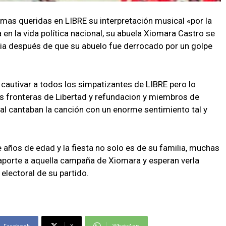
 mas queridas en LIBRE su interpretación musical «por la
 en la vida política nacional, su abuela Xiomara Castro se
ia después de que su abuelo fue derrocado por un golpe
 cautivar a todos los simpatizantes de LIBRE pero lo
s fronteras de Libertad y refundacion y miembros de
al cantaban la canción con un enorme sentimiento tal y
años de edad y la fiesta no solo es de su familia, muchas
 aporte a aquella campaña de Xiomara y esperan verla
electoral de su partido.
Facebook
X
WhatsApp