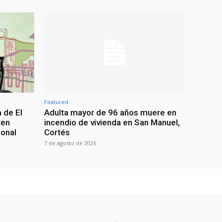
Featured
 de El
Adulta mayor de 96 años muere en
cen
incendio de vivienda en San Manuel,
ional
Cortés
7 de agosto de 2026