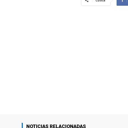
Cuota
NOTICIAS RELACIONADAS