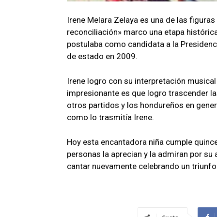
Irene Melara Zelaya es una de las figuras
reconciliación» marco una etapa histórica
postulaba como candidata a la Presidenc
de estado en 2009.
Irene logro con su interpretación musical
impresionante es que logro trascender la
otros partidos y los hondureños en gener
como lo trasmitía Irene.
Hoy esta encantadora niña cumple quince 
personas la aprecian y la admiran por su
cantar nuevamente celebrando un triunfo 