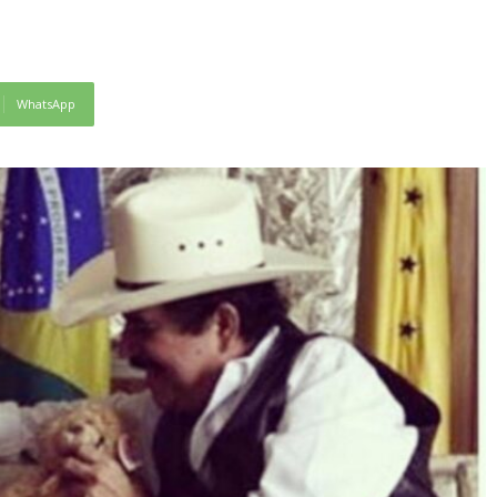
WhatsApp