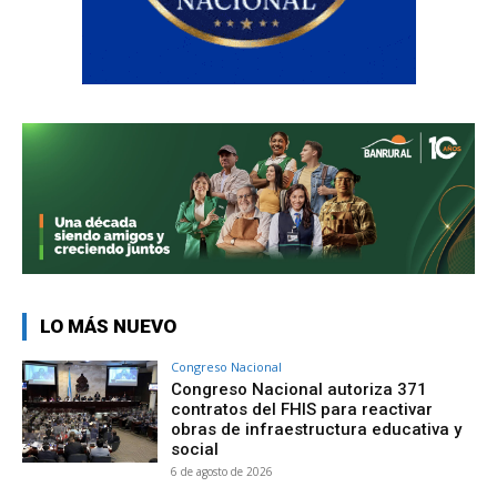
LO MÁS NUEVO
Congreso Nacional
Congreso Nacional autoriza 371
contratos del FHIS para reactivar
obras de infraestructura educativa y
social
6 de agosto de 2026