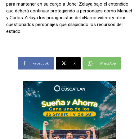
para mantener en su cargo a Johel Zelaya bajo el entendido
que deberá continuar protegiendo a personajes como Manuel
y Carlos Zelaya los proagonistas del «Narco video» y otros
cuestionados personajes que dilapidado los recursos del
estado.
Facebook
X
WhatsApp