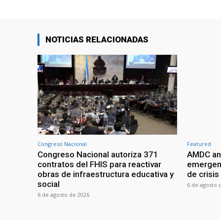
NOTICIAS RELACIONADAS
Congreso Nacional
Featured
Congreso Nacional autoriza 371
AMDC anal
contratos del FHIS para reactivar
emergenc
obras de infraestructura educativa y
de crisis
social
6 de agosto 
6 de agosto de 2026