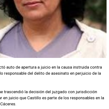
ó auto de apertura a juicio en la causa instruida contra
lo responsable del delito de asesinato en perjuicio de la
ue trascendió la decisión del juzgado con jurisdicción
r en juicio que Castillo es parte de los responsables en la
a Cáceres.