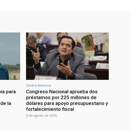
Centro America
ia para
Congreso Nacional aprueba dos
préstamos por 225 millones de
de la
dólares para apoyo presupuestario y
fortalecimiento fiscal
6 de agosto de 2026