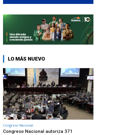
LO MÁS NUEVO
Congreso Nacional
Congreso Nacional autoriza 371