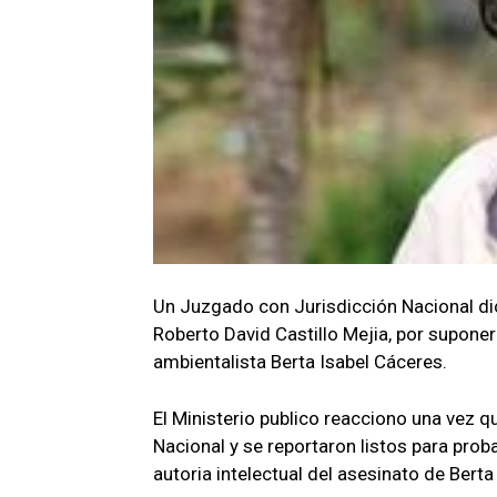
Un Juzgado con Jurisdicción Nacional dict
Roberto David Castillo Mejia, por suponer
ambientalista Berta Isabel Cáceres.
El Ministerio publico reacciono una vez q
Nacional y se reportaron listos para proba
autoria intelectual del asesinato de Bert