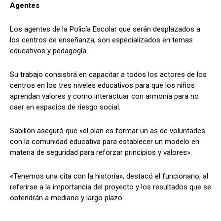
Agentes
Los agentes de la Policía Escolar que serán desplazados a
los centros de enseñanza, son especializados en temas
educativos y pedagogía.
Su trabajo consistirá en capacitar a todos los actores de los
centros en los tres niveles educativos para que los niños
aprendan valores y como interactuar con armonía para no
caer en espacios de riesgo social.
Sabillón aseguró que «el plan es formar un as de voluntades
con la comunidad educativa para establecer un modelo en
materia de seguridad para reforzar principios y valores».
«Tenemos una cita con la historia», destacó el funcionario, al
referirse a la importancia del proyecto y los resultados que se
obtendrán a mediano y largo plazo.