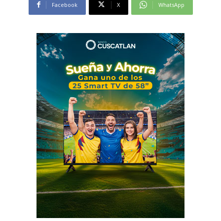
Facebook
X
WhatsApp