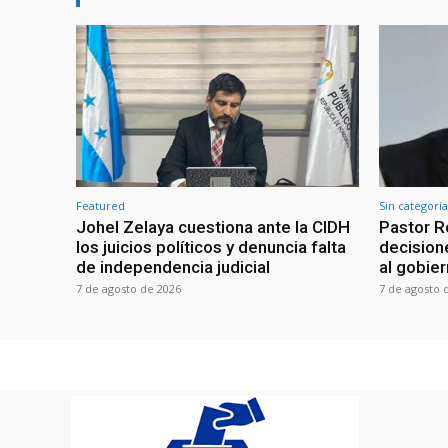
Featured
Sin categoría
Johel Zelaya cuestiona ante la CIDH
Pastor R
los juicios políticos y denuncia falta
decisione
de independencia judicial
al gobie
7 de agosto de 2026
7 de agosto 