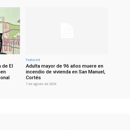
Featured
 de El
Adulta mayor de 96 años muere en
cen
incendio de vivienda en San Manuel,
ional
Cortés
7 de agosto de 2026