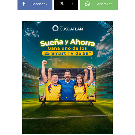
Facebook
X
WhatsApp