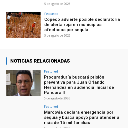
5 de agosto de 2026
Featured
Copeco advierte posible declaratoria
de alerta roja en municipios
afectados por sequía
5 de agosto de 2026
NOTICIAS RELACIONADAS
Featured
Procuraduría buscará prisión
preventiva para Juan Orlando
Hernández en audiencia inicial de
Pandora II
5 de agosto de 2026
Featured
Marcovia declara emergencia por
sequía y busca apoyo para atender a
más de 15 mil familias