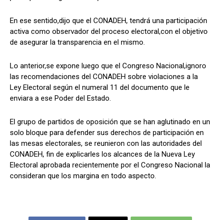
En ese sentido,dijo que el CONADEH, tendrá una participación
activa como observador del proceso electoral,con el objetivo
de asegurar la transparencia en el mismo.
Lo anterior,se expone luego que el Congreso Nacional,ignoro
las recomendaciones del CONADEH sobre violaciones a la
Ley Electoral según el numeral 11 del documento que le
enviara a ese Poder del Estado.
El grupo de partidos de oposición que se han aglutinado en un
solo bloque para defender sus derechos de participación en
las mesas electorales, se reunieron con las autoridades del
CONADEH, fin de explicarles los alcances de la Nueva Ley
Electoral aprobada recientemente por el Congreso Nacional la
consideran que los margina en todo aspecto.