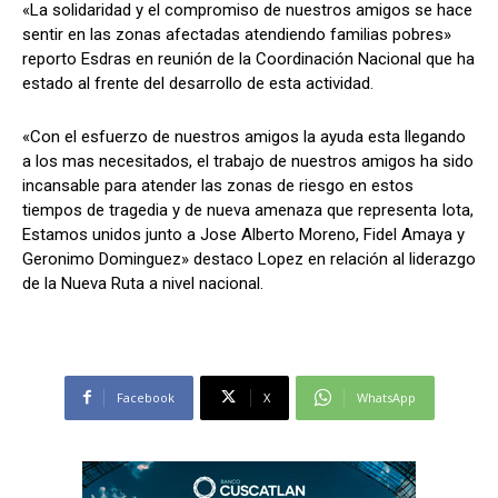
«La solidaridad y el compromiso de nuestros amigos se hace
sentir en las zonas afectadas atendiendo familias pobres»
reporto Esdras en reunión de la Coordinación Nacional que ha
estado al frente del desarrollo de esta actividad.
«Con el esfuerzo de nuestros amigos la ayuda esta llegando
a los mas necesitados, el trabajo de nuestros amigos ha sido
incansable para atender las zonas de riesgo en estos
tiempos de tragedia y de nueva amenaza que representa Iota,
Estamos unidos junto a Jose Alberto Moreno, Fidel Amaya y
Geronimo Dominguez» destaco Lopez en relación al liderazgo
de la Nueva Ruta a nivel nacional.
Facebook
X
WhatsApp