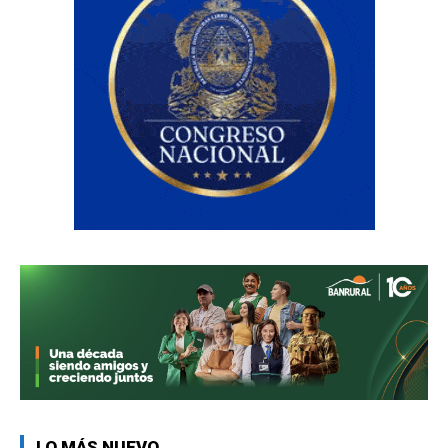
LO MÁS NUEVO