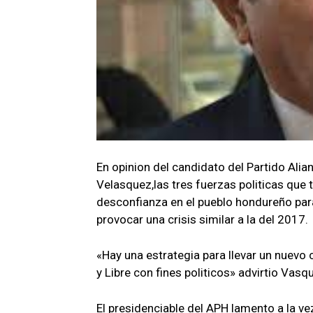
En opinion del candidato del Partido Al
Velasquez,las tres fuerzas politicas que
desconfianza en el pueblo hondureño par
provocar una crisis similar a la del 2017.
«Hay una estrategia para llevar un nuevo c
y Libre con fines politicos» advirtio Vas
El presidenciable del APH lamento a la ve