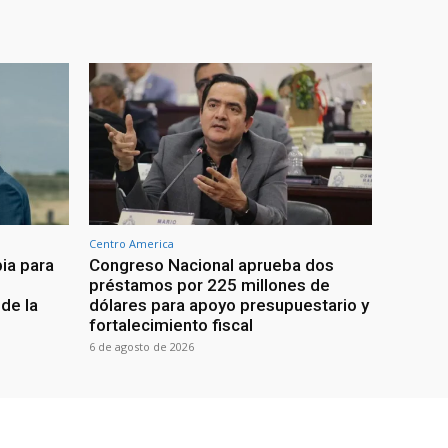
Centro America
ia para
Congreso Nacional aprueba dos
préstamos por 225 millones de
de la
dólares para apoyo presupuestario y
fortalecimiento fiscal
6 de agosto de 2026