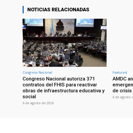
NOTICIAS RELACIONADAS
Congreso Nacional
Featured
Congreso Nacional autoriza 371
AMDC anal
contratos del FHIS para reactivar
emergenc
obras de infraestructura educativa y
de crisis
social
6 de agosto 
6 de agosto de 2026